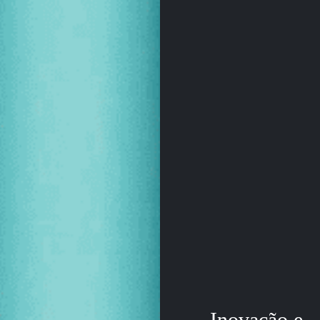
Inovação e