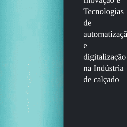
Tecnologias
de
automatizaç
e
digitalização
na Indústria
de calçado