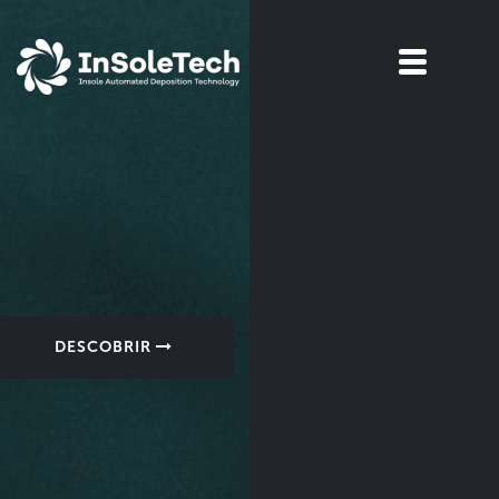
DESCOBRIR